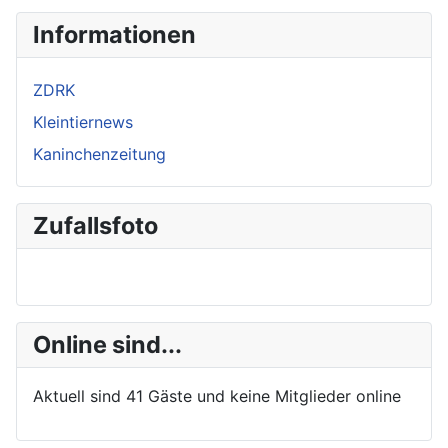
Informationen
ZDRK
Kleintiernews
Kaninchenzeitung
Zufallsfoto
Online sind...
Aktuell sind 41 Gäste und keine Mitglieder online