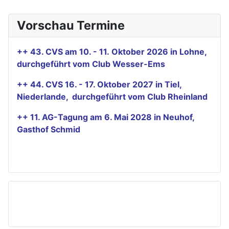
Vorschau Termine
++ 43. CVS am 10. - 11. Oktober 2026 in Lohne,
durchgeführt vom Club Wesser-Ems
++ 44. CVS 16. - 17. Oktober 2027 in Tiel,
Niederlande, durchgeführt vom Club Rheinland
++ 11. AG-Tagung am 6. Mai 2028 in Neuhof,
Gasthof Schmid