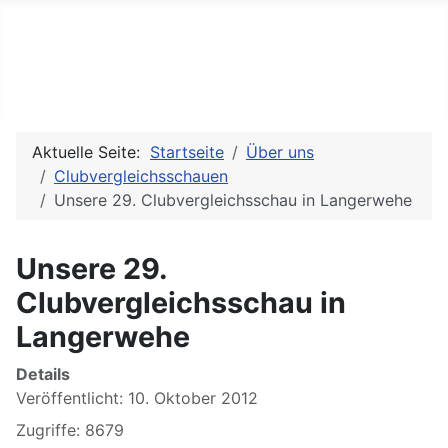
Arbeitsgemeinschaft der He
Aktuelle Seite:
Startseite
Über uns
Clubvergleichsschauen
Unsere 29. Clubvergleichsschau in Langerwehe
Unsere 29.
Clubvergleichsschau in
Langerwehe
Details
Veröffentlicht: 10. Oktober 2012
Zugriffe: 8679