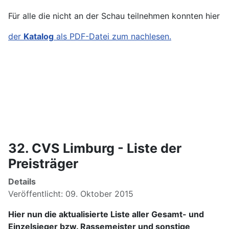
Für alle die nicht an der Schau teilnehmen konnten hier
der
Katalog
als PDF-Datei zum nachlesen.
32. CVS Limburg - Liste der
Preisträger
Details
Veröffentlicht: 09. Oktober 2015
Hier nun die aktualisierte Liste aller Gesamt- und
Einzelsieger bzw. Rassemeister und sonstige