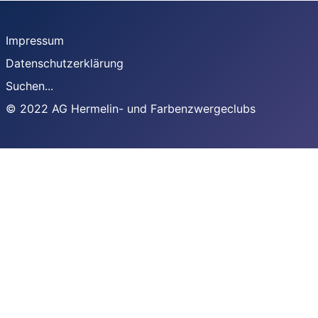
Impressum
Datenschutzerklärung
Suchen...
© 2022 AG Hermelin- und Farbenzwergeclubs