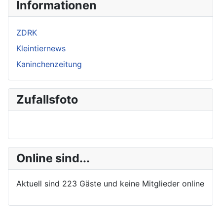
Informationen
ZDRK
Kleintiernews
Kaninchenzeitung
Zufallsfoto
Online sind...
Aktuell sind 223 Gäste und keine Mitglieder online