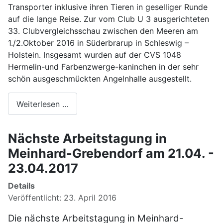
Transporter inklusive ihren Tieren in geselliger Runde
auf die lange Reise. Zur vom Club U 3 ausgerichteten
33. Clubvergleichsschau zwischen den Meeren am
1./2.Oktober 2016 in Süderbrarup in Schleswig –
Holstein. Insgesamt wurden auf der CVS 1048
Hermelin-und Farbenzwerge-kaninchen in der sehr
schön ausgeschmückten Angelnhalle ausgestellt.
Weiterlesen …
Nächste Arbeitstagung in
Meinhard-Grebendorf am 21.04. -
23.04.2017
Details
Veröffentlicht: 23. April 2016
Die nächste Arbeitstagung in Meinhard-