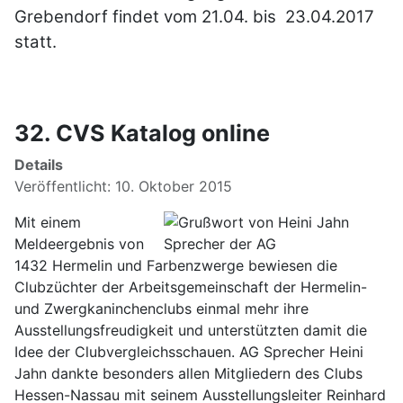
Grebendorf findet vom 21.04. bis 23.04.2017
statt.
32. CVS Katalog online
Details
Veröffentlicht: 10. Oktober 2015
Mit einem
Meldeergebnis von
1432 Hermelin und Farbenzwerge bewiesen die
Clubzüchter der Arbeitsgemeinschaft der Hermelin-
und Zwergkaninchenclubs einmal mehr ihre
Ausstellungsfreudigkeit und unterstützten damit die
Idee der Clubvergleichsschauen. AG Sprecher Heini
Jahn dankte besonders allen Mitgliedern des Clubs
Hessen-Nassau mit seinem Ausstellungsleiter Reinhard