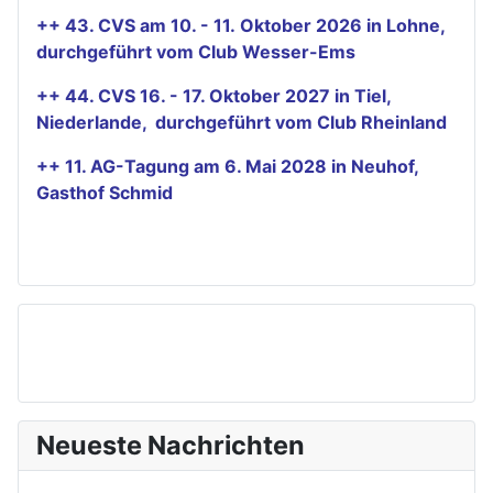
++ 43. CVS am 10. - 11. Oktober 2026 in Lohne,
durchgeführt vom Club Wesser-Ems
++ 44. CVS 16. - 17. Oktober 2027 in Tiel,
Niederlande, durchgeführt vom Club Rheinland
++ 11. AG-Tagung am 6. Mai 2028 in Neuhof,
Gasthof Schmid
Neueste Nachrichten