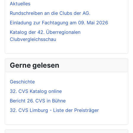
Aktuelles
Rundschreiben an die Clubs der AG.
Einladung zur Fachtagung am 09. Mai 2026
Katalog der 42. Überregionalen
Clubvergleichsschau
Gerne gelesen
Geschichte
32. CVS Katalog online
Bericht 26. CVS in Bühne
32. CVS Limburg - Liste der Preisträger