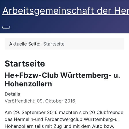
Arbeitsgemeinschaft der He
Aktuelle Seite:
Startseite
Startseite
He+Fbzw-Club Württemberg- u.
Hohenzollern
Details
Veröffentlicht: 09. Oktober 2016
Am 29. September 2016 machten sich 20 Clubfreunde
des Hermelin-und Farbenzwergclub Württemberg-u.
Hohenzollern teils mit Zug und mit dem Auto bzw.